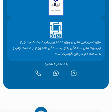
برای تغییر این متن بر روی دکمه ویرایش کلیک کنید. لورم
ایپسوم متن ساختگی با تولید سادگی نامفهوم از صنعت چاپ و
با استفاده از طراحان گرافیک است.
با ما همراه باشید: