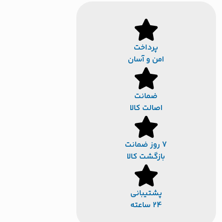
پرداخت
امن و آسان
ضمانت
اصالت کالا
7 روز ضمانت
بازگشت کالا
پشتیبانی
24 ساعته