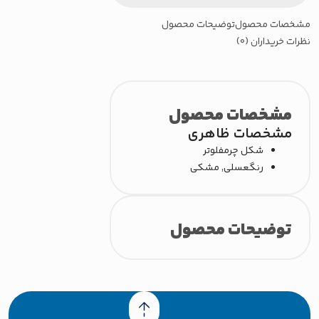
خصات محصول
توضیحات محصول
رات خریداران (0)
مشخصات محصول
مشخصات ظاهری
شکل چرم
فلوتر
رنگ
عسلی, مشکی
توضیحات محصول