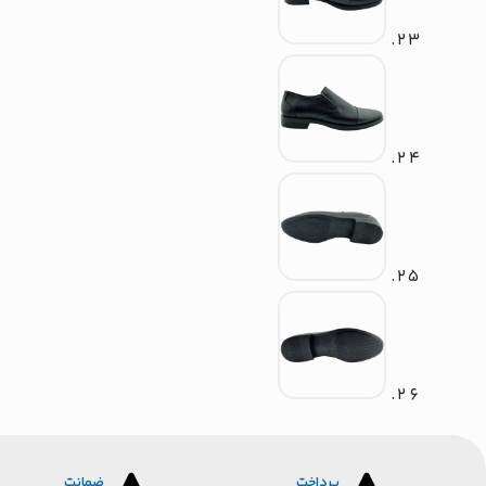
پرداخت
ضمانت