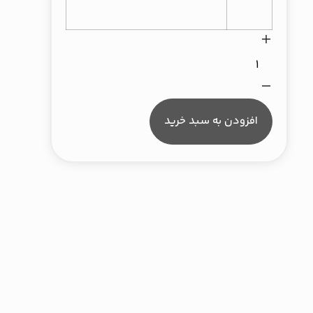
افزودن به سبد خرید