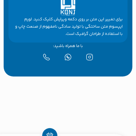
برای تغییر این متن بر روی دکمه ویرایش کلیک کنید. لورم
ایپسوم متن ساختگی با تولید سادگی نامفهوم از صنعت چاپ و
با استفاده از طراحان گرافیک است.
با ما همراه باشید: