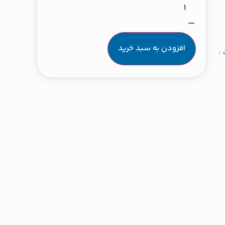
افزودن به سبد خرید