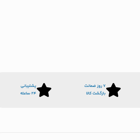
7 روز ضمانت
پشتیبانی
بازگشت کالا
24 ساعته