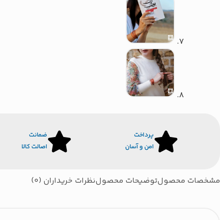
پرداخت
ضمانت
امن و آسان
اصالت کالا
مشخصات محصول
توضیحات محصول
نظرات خریداران (0)