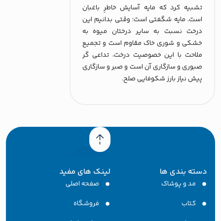
تشبیه کرد که مایه آسایش خاطرِ باغبان
است. مایه شگفتی است؛ وقتی بدانیم این
درخت نسبت به سایر درختان میوه به
خشکی و شوری خاک مقاوم است و تجمیع
ملاحت با این خصوصیت درخت، تداعی گر
صبوری و سازگاری آن است و صبر و سازگاری
پیش نیاز بارز شکوفایی صلح.
سته بندی ها
لینک های مفید
مد و پوشاک
صفحه اصلی
کتاب
فروشگاه