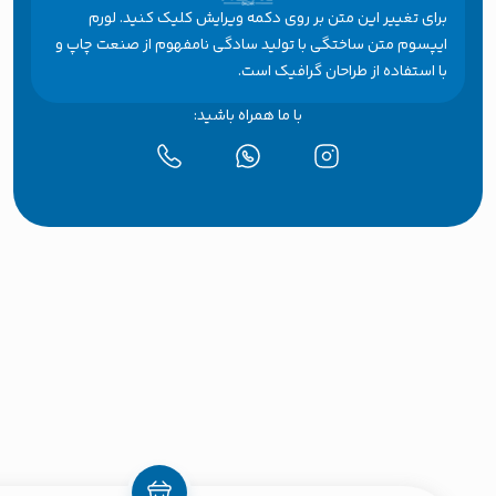
برای تغییر این متن بر روی دکمه ویرایش کلیک کنید. لورم
ایپسوم متن ساختگی با تولید سادگی نامفهوم از صنعت چاپ و
با استفاده از طراحان گرافیک است.
با ما همراه باشید: