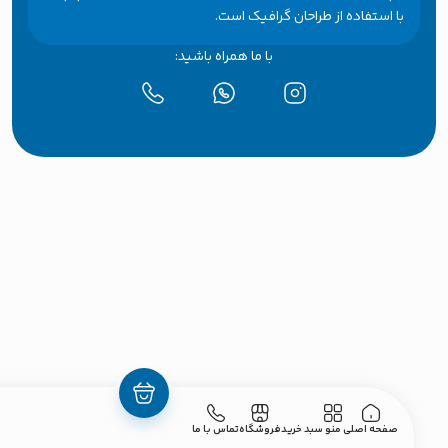
با استفاده از طراحان گرافیک است.
با ما همراه باشید:
صفحه اصلی
منو
سبد خرید
فروشگاه
تماس با ما