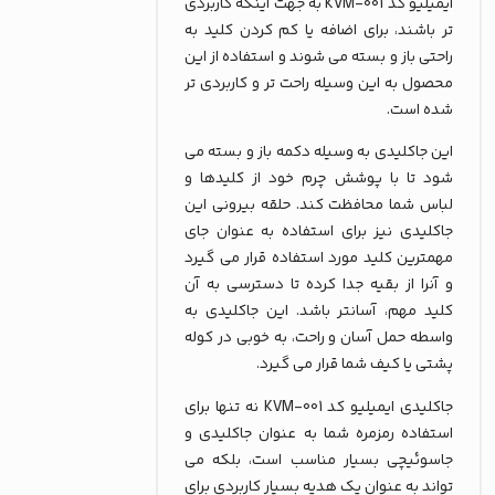
ایمیلیو کد KVM-001 به جهت اینکه کاربردی
تر باشند، برای اضافه یا کم کردن کلید به
راحتی باز و بسته می شوند و استفاده از این
محصول به این وسیله راحت تر و کاربردی تر
شده است.
این جاکلیدی به وسیله دکمه باز و بسته می
شود تا با پوشش چرم خود از کلیدها و
لباس شما محافظت کند. حلقه بیرونی این
جاکلیدی نیز برای استفاده به عنوان جای
مهمترین کلید مورد استفاده قرار می گیرد
و آنرا از بقیه جدا کرده تا دسترسی به آن
کلید مهم، آسانتر باشد. این جاکلیدی به
واسطه حمل آسان و راحت، به خوبی در کوله
پشتی یا کیف شما قرار می گیرد.
جاکلیدی ایمیلیو کد KVM-001 نه تنها برای
استفاده رمزمره شما به عنوان جاکلیدی و
جاسوئیچی بسیار مناسب است، بلکه می
تواند به عنوان یک هدیه بسیار کاربردی برای