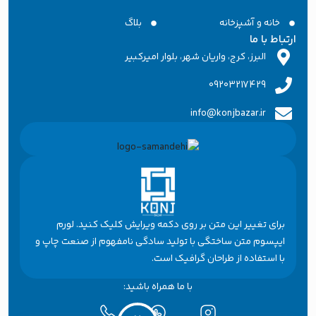
خانه و آشپزخانه
بلاگ
ارتباط با ما
البرز، کرج، واریان شهر، بلوار امیرکبیر
09203217429
info@konjbazar.ir
برای تغییر این متن بر روی دکمه ویرایش کلیک کنید. لورم
ایپسوم متن ساختگی با تولید سادگی نامفهوم از صنعت چاپ و
با استفاده از طراحان گرافیک است.
با ما همراه باشید: