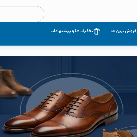
فروش ترین ها
تخفیف ها و پیشنهادات