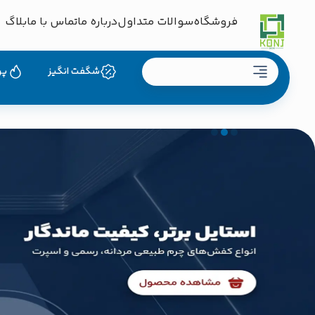
فروشگاه
سوالات متداول
درباره ما
تماس با ما
بلاگ
دسته بندی محصولات
شگفت انگیز
پر