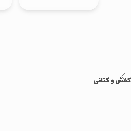
کفش و کتانی